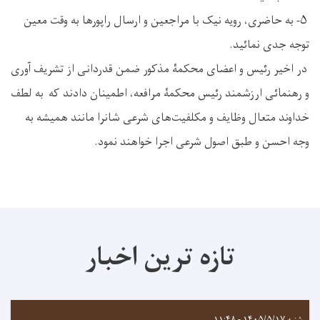
۵- به حاضری، رویه نیک با مراجعین و ارسال راپورها به وقت معین
توجه جدی نمائید.
در اخیر رئیس و اعضای محکمۀ مذکور ضمن قدردانی از تشریف آوری
و رهنمائی ارزشمند رئیس محکمۀ مرافعه، اطمینان دادند که به لطف
خداوند متعال وظایف و مکلفیت‌های شرعی شانرا مانند همیشه به
وجه احسن و طبق اصول شرعی اجرا خواهند نمود.
تازه ترین اخبار