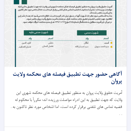
آگاهی حضور جهت تطبیق فیصله های محکمه ولایت
پروان
آمریت حقوق ولایت پروان به منظور تطبیق فیصله های محکمه شهری این
ولایت که جهت تطبیق به این ادراه مواصلت ورزیده اند
؛
مکرراً با محکوم له
قضیه تماس های تلفنی برقرار کرده است، اما اشخاص مورد نظر تاکنون به .
. .