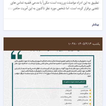
تطبیق به این ادراه مواصلت ورزیده است
؛
مکرراً با مدعی قضیه تماس های
تلفنی برقرار کرده است، اما شخص مورد نظر تاکنون به این آمریت حاضر . . .
بیشتر
یکشنبه ۱۴۰۵/۴/۱۴ - ۱۰:۴۸