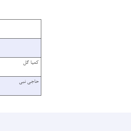
کمیا گل
حاجی نبی