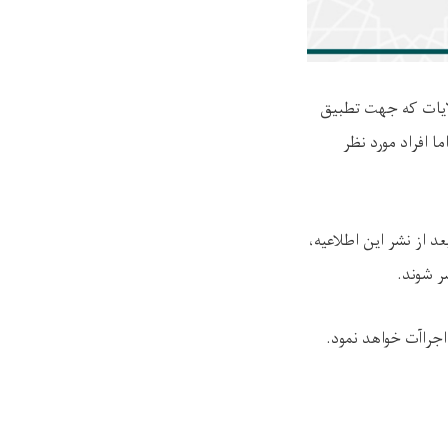
لایات که جهت تطبیق
ا افراد مورد نظر
د از نشر این اطلاعیه،
ر شوند.
.