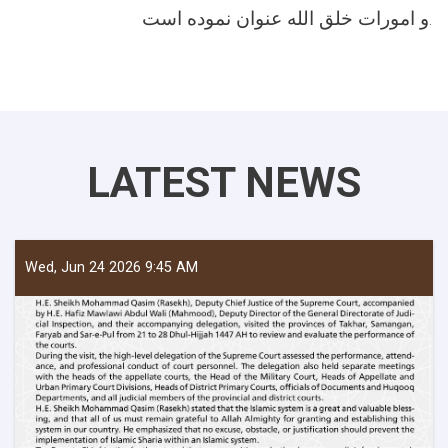
و امورات خلق الله عنوان نموده است.
LATEST NEWS
Wed, Jun 24 2026 9:45 AM