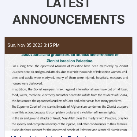
LATEST
ANNOUNCEMENTS
Sun, Nov 05 2023 3:15 PM