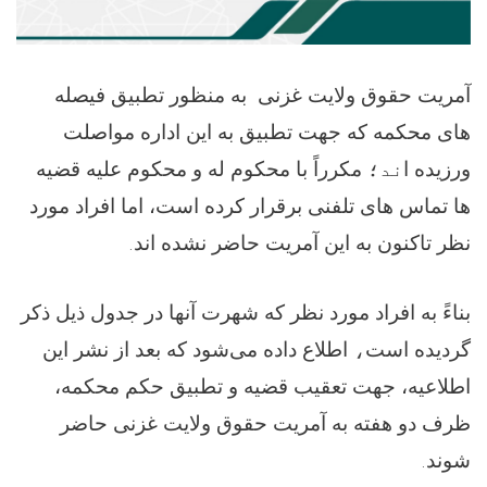
آمریت حقوق ولایت غزنی به منظور تطبیق فیصله
های محکمه که جهت تطبیق به این اداره مواصلت
ورزیده ا
ند؛
مکرراً با محکوم له و محکوم علیه قضیه
ها تماس های تلفنی برقرار کرده است، اما افراد مورد
.
نظر تاکنون به این آمریت حاضر نشده اند
بناءً به افراد مورد نظر که شهرت آنها در جدول ذیل ذکر
اطلاع داده می‌شود که بعد از نشر این
،
گردیده است
اطلاعیه، جهت تعقیب قضیه و تطبیق حکم محکمه،
ظرف دو هفته به آمریت حقوق ولایت غزنی حاضر
شوند.