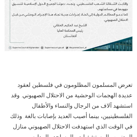
تعرض المسلمون المظلومون في فلسطين لعقود
عديدة الهجمات الوحشية من الاحتلال الصهيوني. وقد
استشهد آلاف من الرجال والنساء والأطفال
الفلسطينيين، بينما أصيب العديد بإصابات بالغة. وذلك
في الوقت الذي استهدفت الاحتلال الصهيوني منازل
المدنيين والمستشفيات والمساجد والمدارس.