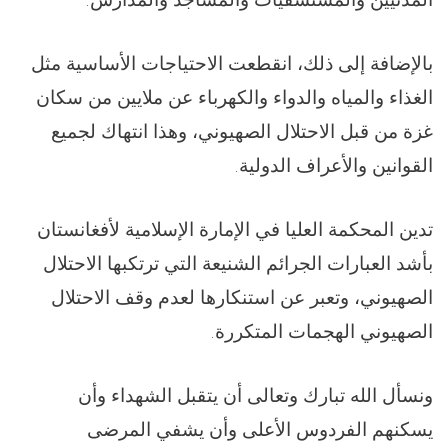
بالإضافة إلى ذلك، انقطعت الاحتياجات الأساسية مثل
الغذاء والمياه والدواء والكهرباء عن ملايين من سكان
غزة من قبل الاحتلال الصهيوني، وهذا انتهاك لجميع
القوانين والأعراف الدولية.
تدين المحكمة العليا في الإمارة الإسلامية لأفغانستان
بأشد العبارات الجرائم الشنيعة التي ترتكبها الاحتلال
الصهيوني، وتعبر عن استنكارها لعدم وقف الاحتلال
الصهيوني الهجمات المتكررة.
ونسأل الله تبارك وتعالى أن يتقبل الشهداء وأن
يسكنهم الفردوس الأعلى وأن يشفي المرضى