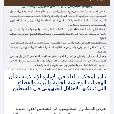
بيان المحكمة العليا في الإمارة الإسلامية بشأن
الهجمات الوحشية الجوية والبرية والفظائع
التي ترتكبها الاحتلال الصهيوني في فلسطين
تعرض المسلمون المظلومون في فلسطين لعقود عديدة