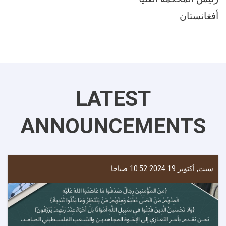
أفغانستان
LATEST
ANNOUNCEMENTS
سبت, أكتوبر 19 2024 10:52 صباحا