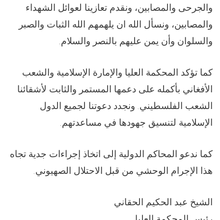
والجرحى والمصابين، ونقدم تعازينا لعوائل الشهداء
والمصابين، ونسأل الله ان يلهمهم الله الثبات والصبر
والسلوان وأن يمن عليهم بالنصر والسلام.
كما تؤكد المحكمة العليا والإمارة الإسلامية والشعب
الأفغاني بأكمله على دعمها المستمر والثابت لأشقائنا
الشعب الفلسطيني. ونجدد دعوتنا لجميع الدول
الإسلامية لتنسيق جهودها في مساعدتهم.
كما ندعو المحاكم الدولية إلى اتخاذ إجراءات جدية تجاه
هذا الإجرام الوحشي من قبل الاحتلال الصهيوني.
الشيخ عبد الحكيم الحقاني
رئيس المحكمة العليا