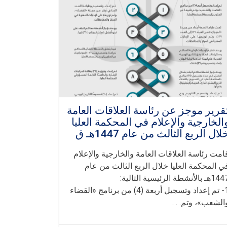
قرير موجز عن رئاسة العلاقات العامة
الخارجية والإعلام في المحكمة العليا
لال الربع الثالث من عام 1447هـ ق
امت رئاسة العلاقات العامة والخارجية والإعلام
ي المحكمة العليا خلال الربع الثالث من عام
هـ بالأنشطة الرئيسية التالية:
1- تم إعداد وتسجيل أربعة (4) من برنامج «القضاء
الشعب»، وتم. . .