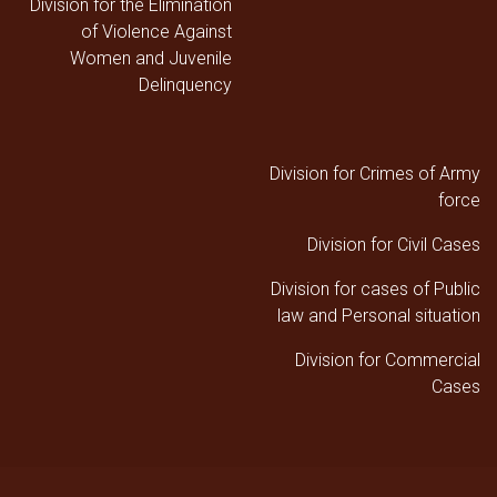
Division for the Elimination
of Violence Against
Women and Juvenile
Delinquency
Division for Crimes of Army
force
Division for Civil Cases
Division for cases of Public
law and Personal situation
Division for Commercial
Cases