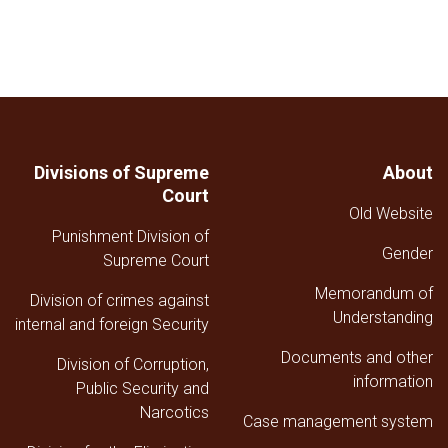
Divisions of Supreme
About
Court
Old Website
Punishment Division of
Gender
Supreme Court
Memorandum of
Division of crimes against
Understanding
internal and foreign Security
Documents and other
Division of Corruption,
information
Public Security and
Narcotics
Case management system